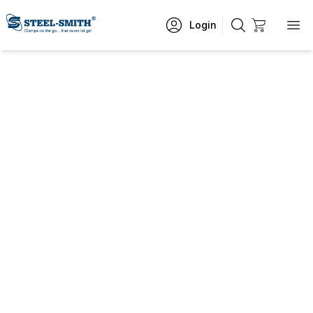
Login